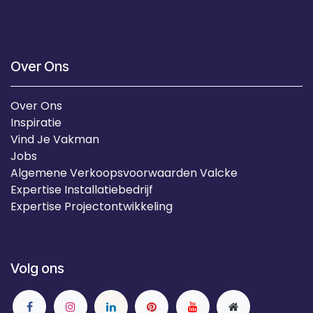
Over Ons
Over Ons
Inspiratie
Vind Je Vakman
Jobs
Algemene Verkoopsvoorwaarden Valcke
Expertise Installatiebedrijf
Expertise Projectontwikkeling
Volg ons