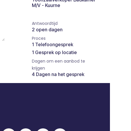
M/V - Kuurne
Antwoordtijd
2 open dagen
Proces
1 Telefoongesprek
1 Gesprek op locatie
Dagen om een aanbod te
krijgen
4 Dagen na het gesprek