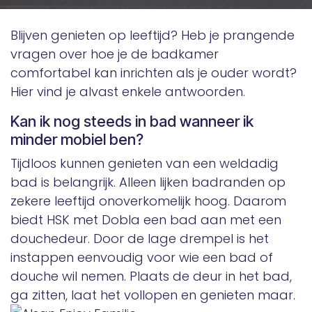
Blijven genieten op leeftijd? Heb je prangende
vragen over hoe je de badkamer
comfortabel kan inrichten als je ouder wordt?
Hier vind je alvast enkele antwoorden.
Kan ik nog steeds in bad wanneer ik
minder mobiel ben?
Tijdloos kunnen genieten van een weldadig
bad is belangrijk. Alleen lijken badranden op
zekere leeftijd onoverkomelijk hoog. Daarom
biedt HSK met Dobla een bad aan met een
douchedeur. Door de lage drempel is het
instappen eenvoudig voor wie een bad of
douche wil nemen. Plaats de deur in het bad,
ga zitten, laat het vollopen en genieten maar.