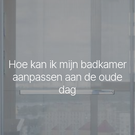
Hoe kan ik mijn badkamer
aanpassen aan de oude
dag