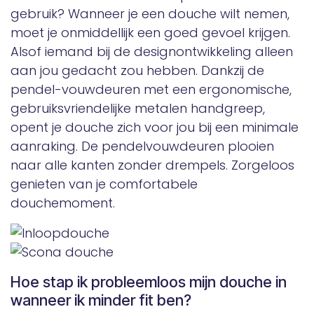
gebruik? Wanneer je een douche wilt nemen,
moet je onmiddellijk een goed gevoel krijgen.
Alsof iemand bij de designontwikkeling alleen
aan jou gedacht zou hebben. Dankzij de
pendel-vouwdeuren met een ergonomische,
gebruiksvriendelijke metalen handgreep,
opent je douche zich voor jou bij een minimale
aanraking. De pendelvouwdeuren plooien
naar alle kanten zonder drempels. Zorgeloos
genieten van je comfortabele
douchemoment.
Hoe stap ik probleemloos mijn douche in
wanneer ik minder fit ben?