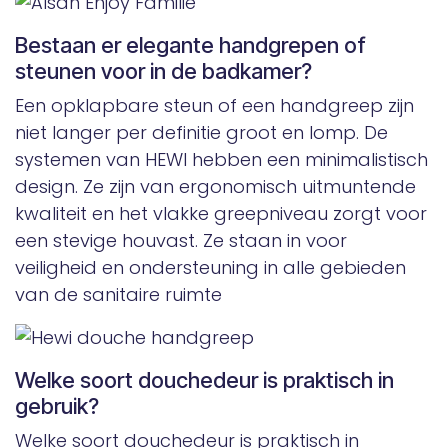
Bestaan er elegante handgrepen of
steunen voor in de badkamer?
Een opklapbare steun of een handgreep zijn
niet langer per definitie groot en lomp. De
systemen van HEWI hebben een minimalistisch
design. Ze zijn van ergonomisch uitmuntende
kwaliteit en het vlakke greepniveau zorgt voor
een stevige houvast. Ze staan in voor
veiligheid en ondersteuning in alle gebieden
van de sanitaire ruimte
Welke soort douchedeur is praktisch in
gebruik?
Welke soort douchedeur is praktisch in