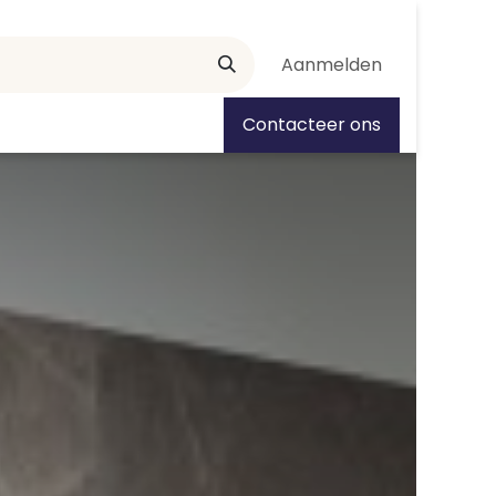
Aanmelden
tiedagen
Contacteer ons