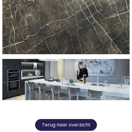
Terug naar overzicht