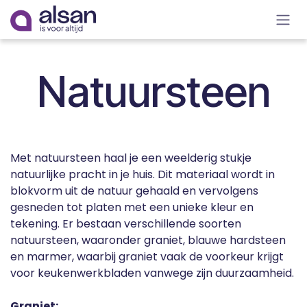
Overslaan naar inhoud
Natuursteen
Met natuursteen haal je een weelderig stukje
natuurlijke pracht in je huis. Dit materiaal wordt in
blokvorm uit de natuur gehaald en vervolgens
gesneden tot platen met een unieke kleur en
tekening. Er bestaan verschillende soorten
natuursteen, waaronder graniet, blauwe hardsteen
en marmer, waarbij graniet vaak de voorkeur krijgt
voor keukenwerkbladen vanwege zijn duurzaamheid.
Graniet: