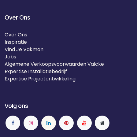
Over Ons
Over Ons
Inspiratie
Vind Je Vakman
Jobs
Algemene Verkoopsvoorwaarden Valcke
Expertise Installatiebedrijf
Expertise Projectontwikkeling
Volg ons