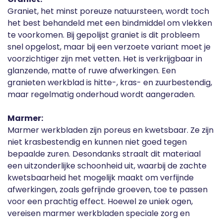
Graniet, het minst poreuze natuursteen, wordt toch
het best behandeld met een bindmiddel om vlekken
te voorkomen. Bij gepolijst graniet is dit probleem
snel opgelost, maar bij een verzoete variant moet je
voorzichtiger zijn met vetten. Het is verkrijgbaar in
glanzende, matte of ruwe afwerkingen. Een
granieten werkblad is hitte-, kras- en zuurbestendig,
maar regelmatig onderhoud wordt aangeraden.
Marmer:
Marmer werkbladen zijn poreus en kwetsbaar. Ze zijn
niet krasbestendig en kunnen niet goed tegen
bepaalde zuren. Desondanks straalt dit materiaal
een uitzonderlijke schoonheid uit, waarbij de zachte
kwetsbaarheid het mogelijk maakt om verfijnde
afwerkingen, zoals gefrijnde groeven, toe te passen
voor een prachtig effect. Hoewel ze uniek ogen,
vereisen marmer werkbladen speciale zorg en