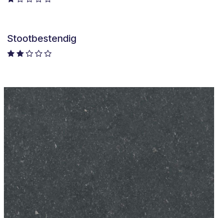
Stootbestendig