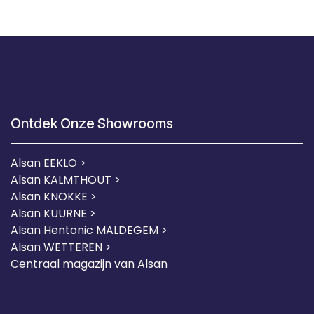
Ontdek Onze Showrooms
Alsan EEKLO >
Alsan KALMTHOUT >
Alsan KNOKKE >
Alsan KUURNE
>
Alsan Hentonic MALDEGEM >
Alsan WETTEREN >
Centraal magazijn van Alsan