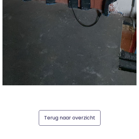
Terug naar overzicht