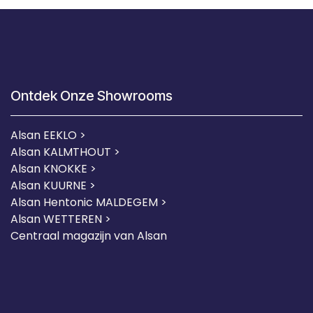
Ontdek Onze Showrooms
Alsan EEKLO >
Alsan KALMTHOUT >
Alsan KNOKKE >
Alsan KUURNE
>
Alsan Hentonic MALDEGEM >
Alsan WETTEREN >
Centraal magazijn van Alsan