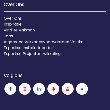
Over Ons
Over Ons
Inspiratie
Vind Je Vakman
Jobs
Algemene Verkoopsvoorwaarden Valcke
Expertise Installatiebedrijf
Expertise Projectontwikkeling
Volg ons