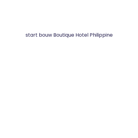
start bouw Boutique Hotel Philippine