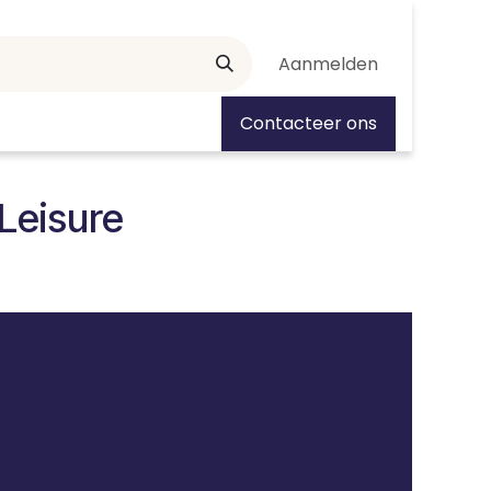
Aanmelden
tiedagen
Contacteer ons
Leisure