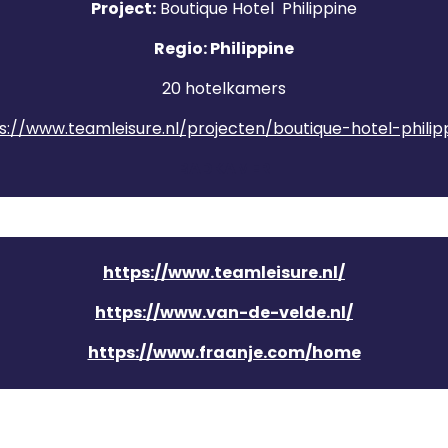
Project:
Boutique Hotel Philippine
Regio: Philippine
20 hotelkamers
s://www.teamleisure.nl/projecten/boutique-hotel-philipp
BADKAMER
https://www.teamleisure.nl/
https://www.van-de-velde.nl/
https://www.fraanje.com/home