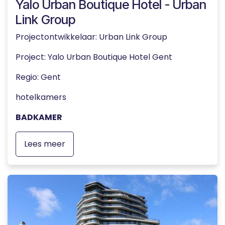
Yalo Urban Boutique Hotel - Urban
Link Group
Projectontwikkelaar: Urban Link Group
Project
:
Yalo Urban Boutique Hotel Gent
Regio
:
Gent
hotelkamers
BADKAMER
Lees meer