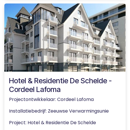
Hotel & Residentie De Schelde -
Cordeel Lafoma
Projectontwikkelaar: Cordeel Lafoma
Installatiebedrijf: Zeeuwse Verwarmingsunie
Project: Hotel & Residentie De Schelde