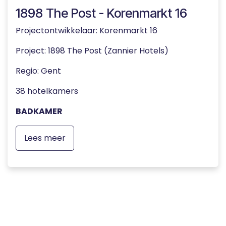
1898 The Post - Korenmarkt 16
Projectontwikkelaar: Korenmarkt 16
Project: 1898 The Post (Zannier Hotels)
Regio: Gent
38 hotelkamers
BADKAMER
Lees meer