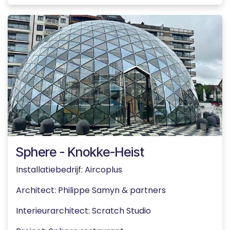
Sphere - Knokke-Heist
Installatiebedrijf: Aircoplus
Architect: Philippe Samyn & partners
Interieurarchitect: Scratch Studio