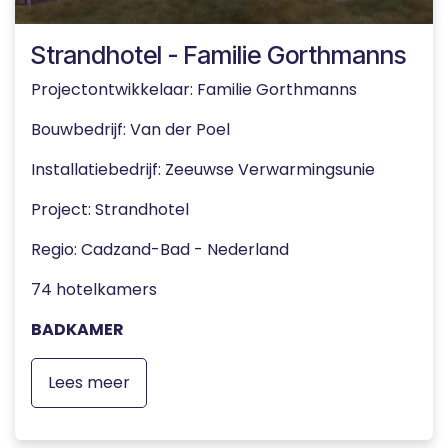
Strandhotel - Familie Gorthmanns
Projectontwikkelaar: Familie Gorthmanns
Bouwbedrijf: Van der Poel
Installatiebedrijf: Zeeuwse Verwarmingsunie
Project: Strandhotel
Regio: Cadzand-Bad - Nederland
74 hotelkamers
BADKAMER
Lees meer