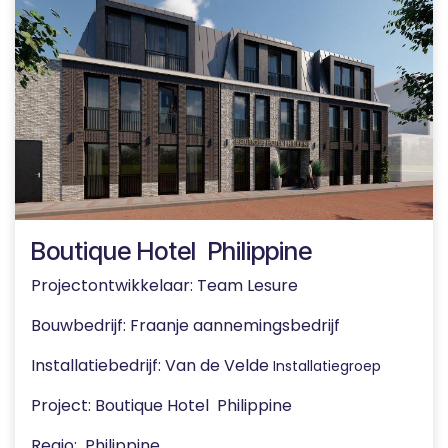
Boutique Hotel Philippine
Projectontwikkelaar: Team Lesure
Bouwbedrijf: Fraanje aannemingsbedrijf
Installatiebedrijf: Van de Velde
Installatiegroep
Project: Boutique Hotel Philippine
Regio: Philippine