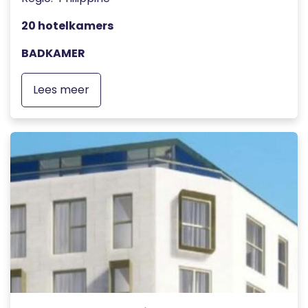
20 hotelkamers
BADKAMER
Lees meer