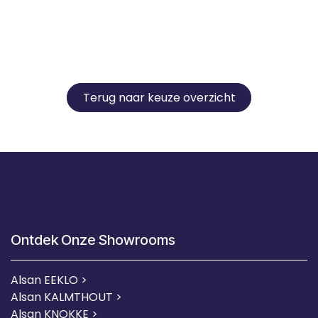
Terug naar keuze overzicht
Ontdek Onze Showrooms
Alsan EEKLO >
Alsan KALMTHOUT >
Alsan KNOKKE >