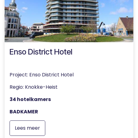
Enso District Hotel
Project: Enso District Hotel
Regio: Knokke-Heist
34 hotelkamers
BADKAMER
Lees meer