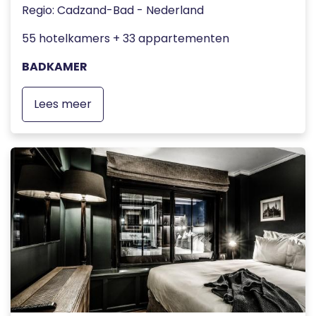
Regio: Cadzand-Bad - Nederland
55 hotelkamers + 33 appartementen
BADKAMER
Lees meer