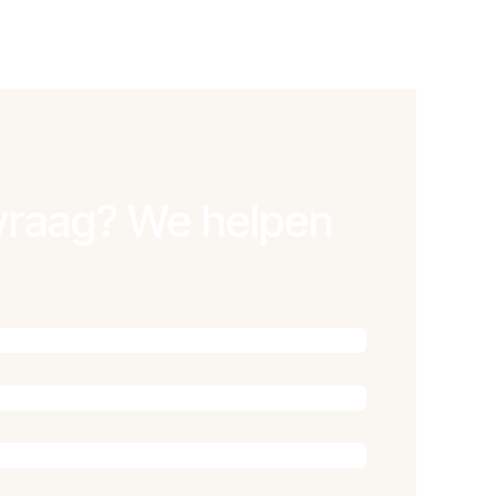
vraag? We helpen