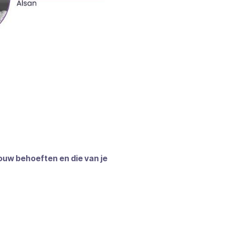
jouw behoeften en die van je