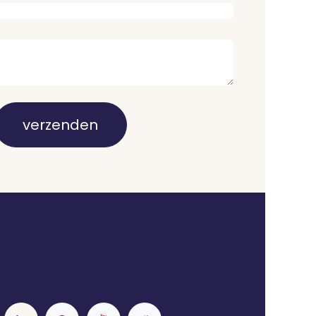
verzenden