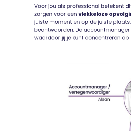
Voor jou als professional betekent d
zorgen voor een
vlekkeloze opvolg
juiste moment en op de juiste plaats
beantwoorden. De accountmanager blij
waardoor jij je kunt concentreren op 