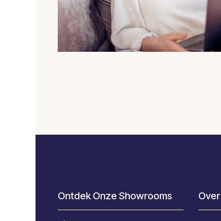
Ontdek Onze Showrooms
Over