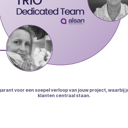
arant voor een soepel verloop van jouw project, waarbij 
klanten centraal staan.