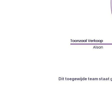
Dit toegewijde team staat g