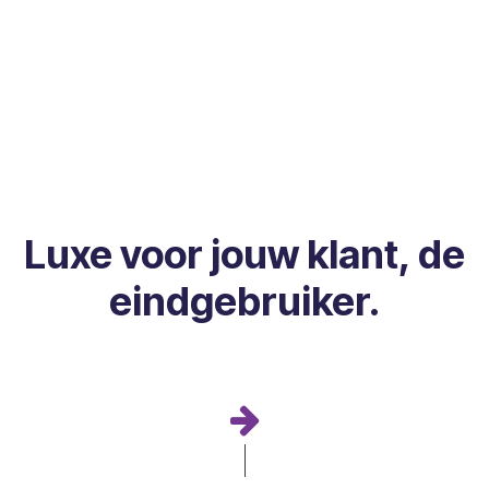
Luxe voor jouw klant, de
eindgebruiker.