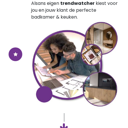
Alsans eigen
trendwatcher
kiest voor
jou en jouw klant de perfecte
badkamer & keuken.