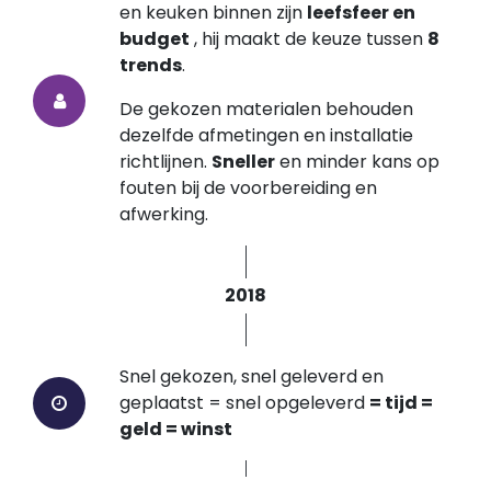
en keuken binnen zijn
leefsfeer en
budget
, hij maakt de keuze tussen
8
trends
.
De gekozen materialen behouden
dezelfde afmetingen en installatie
richtlijnen.
Sneller
en minder kans op
fouten bij de voorbereiding en
afwerking.
2018
Snel gekozen, snel geleverd en
geplaatst = snel opgeleverd
= tijd =
geld = winst