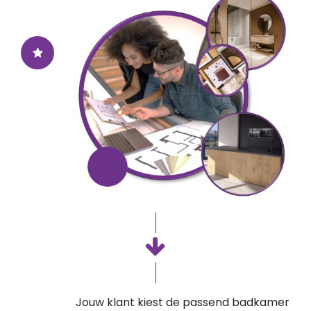
Jouw klant kiest de passend badkamer