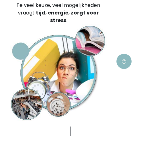
Te veel keuze, veel mogelijkheden
vraagt
tijd, energie, zorgt voor
stress