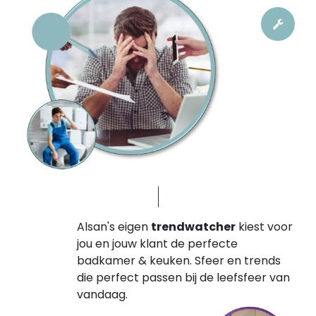
Alsan's eigen
trendwatcher
kiest voor
jou en jouw klant de perfecte
badkamer & keuken. Sfeer en trends
die perfect passen bij de leefsfeer van
vandaag.