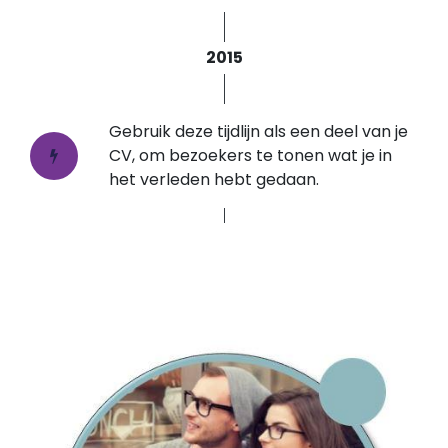
2015
Gebruik deze tijdlijn als een deel van je
CV, om bezoekers te tonen wat je in
het verleden hebt gedaan.