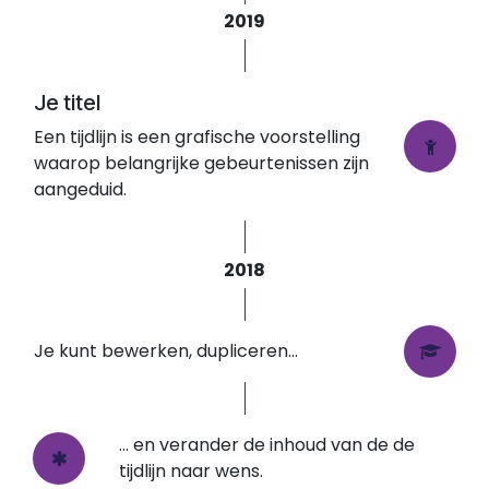
2019
Je titel
Een tijdlijn is een grafische voorstelling
waarop belangrijke gebeurtenissen zijn
aangeduid.
2018
Je kunt bewerken, dupliceren...
... en verander de inhoud van de de
tijdlijn naar wens.