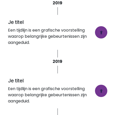
2019
Je titel
Een tijdlijn is een grafische voorstelling
waarop belangrijke gebeurtenissen zijn
aangeduid.
2019
Je titel
Een tijdlijn is een grafische voorstelling
waarop belangrijke gebeurtenissen zijn
aangeduid.