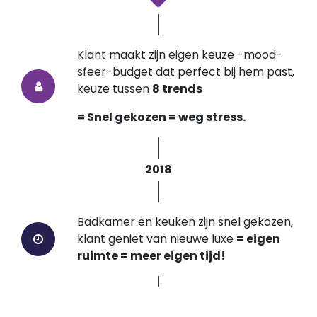
Klant maakt zijn eigen keuze -mood-
sfeer-budget dat perfect bij hem past,
keuze tussen
8 trends
= Snel gekozen = weg stress.
2018
Badkamer en keuken zijn snel gekozen,
klant geniet van nieuwe luxe
= eigen
ruimte = meer eigen tijd!