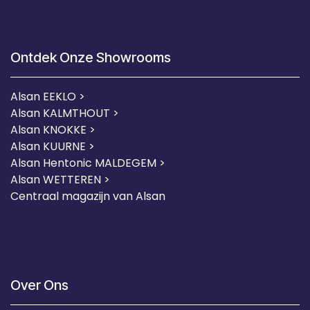
Ontdek Onze Showrooms
Alsan EEKLO >
Alsan KALMTHOUT >
Alsan KNOKKE >
Alsan KUURNE
>
Alsan Hentonic MALDEGEM >
Alsan WETTEREN >
Centraal magazijn van Alsan
Over Ons