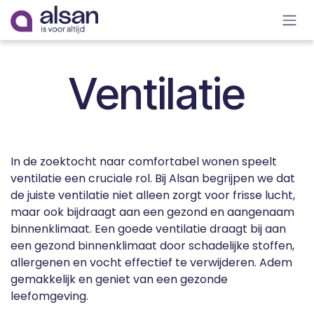
Overslaan naar inhoud
Ventilatie
In de zoektocht naar comfortabel wonen speelt
ventilatie een cruciale rol. Bij Alsan begrijpen we dat
de juiste ventilatie niet alleen zorgt voor frisse lucht,
maar ook bijdraagt aan een gezond en aangenaam
binnenklimaat. Een goede ventilatie draagt bij aan
een gezond binnenklimaat door schadelijke stoffen,
allergenen en vocht effectief te verwijderen. Adem
gemakkelijk en geniet van een gezonde
leefomgeving.