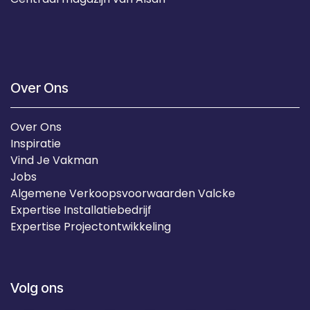
Over Ons
Over Ons
Inspiratie
Vind Je Vakman
Jobs
Algemene Verkoopsvoorwaarden Valcke
Expertise Installatiebedrijf
Expertise Projectontwikkeling
Volg ons