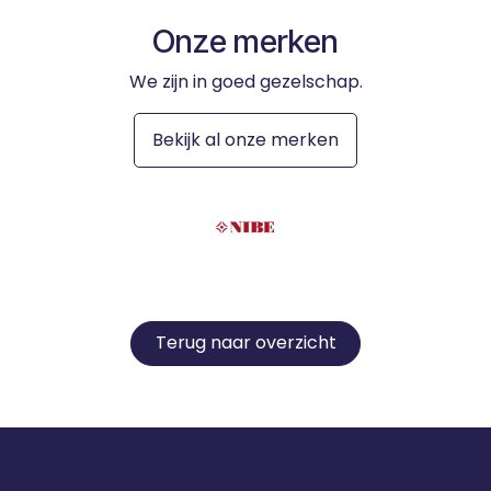
Onze merken
We zijn in goed gezelschap.
Bekijk al onze merken
Terug naar overzicht