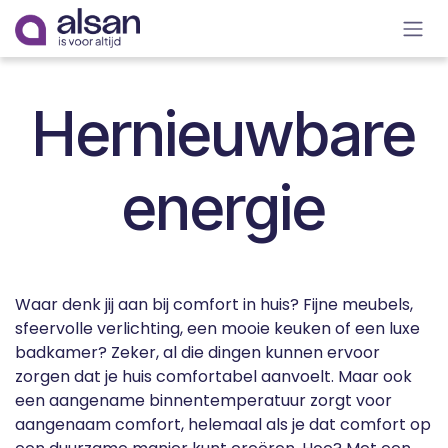
Overslaan naar inhoud
Hernieuwbare
energie
Waar denk jij aan bij comfort in huis? Fijne meubels,
sfeervolle verlichting, een mooie keuken of een luxe
badkamer? Zeker, al die dingen kunnen ervoor
zorgen dat je huis comfortabel aanvoelt. Maar ook
een aangename binnentemperatuur zorgt voor
aangenaam comfort, helemaal als je dat comfort op