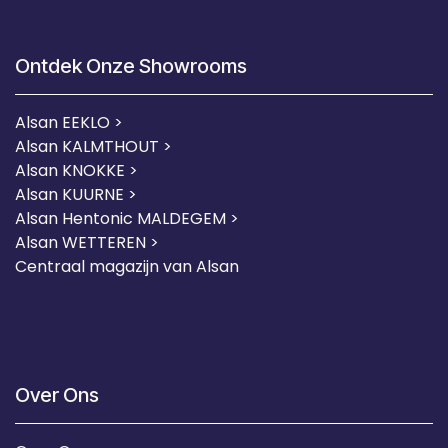
Ontdek Onze Showrooms
Alsan EEKLO >
Alsan KALMTHOUT >
Alsan KNOKKE >
Alsan KUURNE
>
Alsan Hentonic MALDEGEM >
Alsan WETTEREN >
Centraal magazijn van Alsan
Over Ons