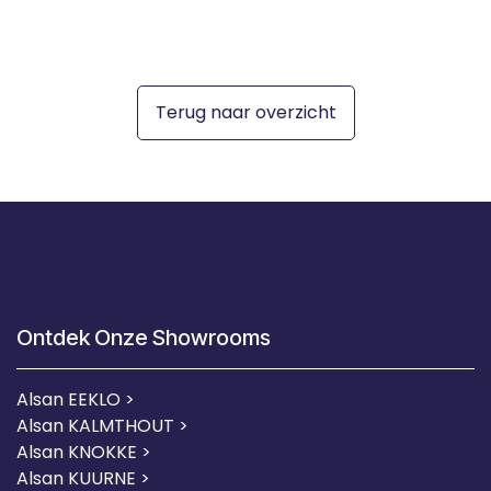
Terug naar overzicht
Ontdek Onze Showrooms
Alsan EEKLO >
Alsan KALMTHOUT >
Alsan KNOKKE >
Alsan KUURNE
>