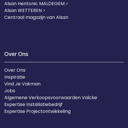
Alsan Hentonic MALDEGEM >
Alsan WETTEREN >
Centraal magazijn van Alsan
Over Ons
Over Ons
Inspiratie
Vind Je Vakman
Jobs
Algemene Verkoopsvoorwaarden Valcke
Expertise Installatiebedrijf
Expertise Projectontwikkeling