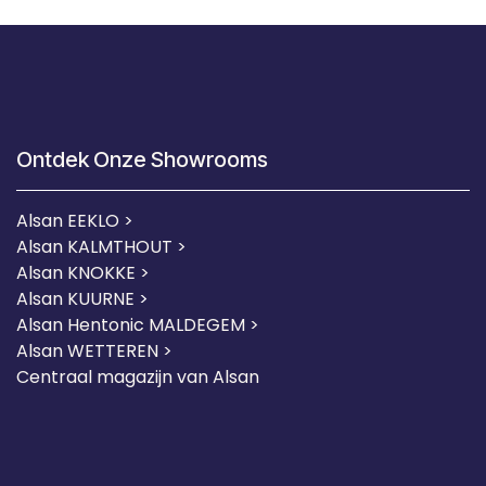
Ontdek Onze Showrooms
Alsan EEKLO >
Alsan KALMTHOUT >
Alsan KNOKKE >
Alsan KUURNE
>
Alsan Hentonic MALDEGEM >
Alsan WETTEREN >
Centraal magazijn van Alsan