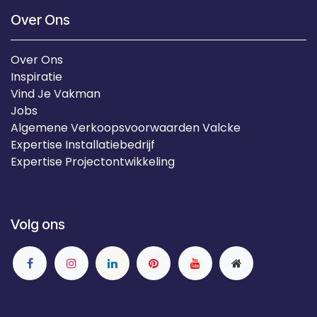
Over Ons
Over Ons
Inspiratie
Vind Je Vakman
Jobs
Algemene Verkoopsvoorwaarden Valcke
Expertise Installatiebedrijf
Expertise Projectontwikkeling
Volg ons