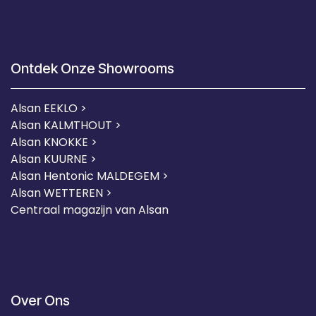
Ontdek Onze Showrooms
Alsan EEKLO >
Alsan KALMTHOUT >
Alsan KNOKKE >
Alsan KUURNE
>
Alsan Hentonic MALDEGEM >
Alsan WETTEREN >
Centraal magazijn van Alsan
Over Ons