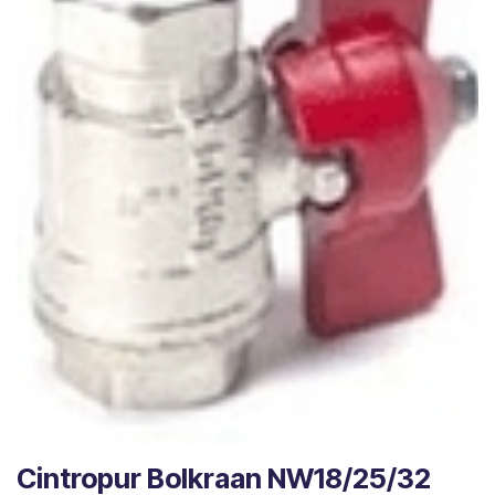
Cintropur Bolkraan NW18/25/32