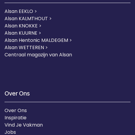
Alsan EEKLO >
Alsan KALMTHOUT >
Alsan KNOKKE >
Alsan KUURNE
>
Alsan Hentonic MALDEGEM >
Alsan WETTEREN >
Centraal magazijn van Alsan
Over Ons
Over Ons
Inspiratie
Vind Je Vakman
Jobs