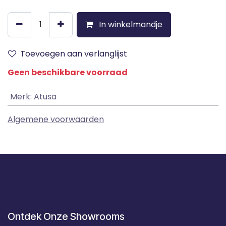
In winkelmandje
Toevoegen aan verlanglijst
Geen beschikbare voorraad
Merk
:
Atusa
Algemene voorwaarden
Ontdek Onze Showrooms