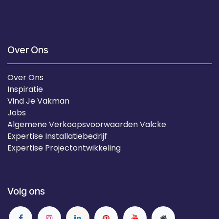
Over Ons
Over Ons
Inspiratie
Vind Je Vakman
Jobs
Algemene Verkoopsvoorwaarden Valcke
Expertise Installatiebedrijf
Expertise Projectontwikkeling
Volg ons