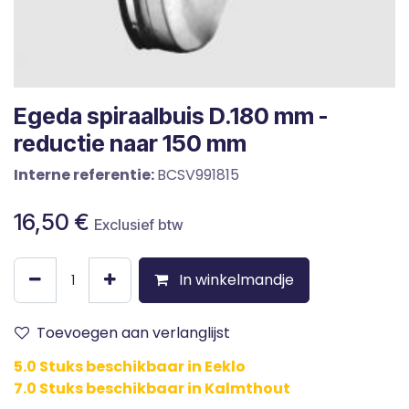
Egeda spiraalbuis D.180 mm -
reductie naar 150 mm
Interne referentie:
BCSV991815
16,50
€
Exclusief btw
In winkelmandje
Toevoegen aan verlanglijst
5.0 Stuks beschikbaar in Eeklo
7.0 Stuks beschikbaar in Kalmthout