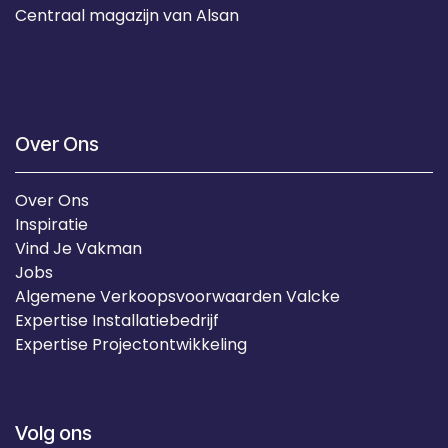
Centraal magazijn van Alsan
Over Ons
Over Ons
Inspiratie
Vind Je Vakman
Jobs
Algemene Verkoopsvoorwaarden Valcke
Expertise Installatiebedrijf
Expertise Projectontwikkeling
Volg ons