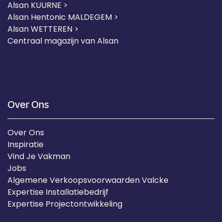
Alsan KUURNE
>
Alsan Hentonic MALDEGEM >
Alsan WETTEREN >
Centraal magazijn van Alsan
Over Ons
Over Ons
Inspiratie
Vind Je Vakman
Jobs
Algemene Verkoopsvoorwaarden Valcke
Expertise Installatiebedrijf
Expertise Projectontwikkeling