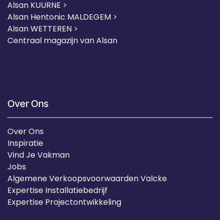
Alsan KUURNE
>
Alsan Hentonic MALDEGEM >
Alsan WETTEREN >
Centraal magazijn van Alsan
Over Ons
Over Ons
Inspiratie
Vind Je Vakman
Jobs
Algemene Verkoopsvoorwaarden Valcke
Expertise Installatiebedrijf
Expertise Projectontwikkeling