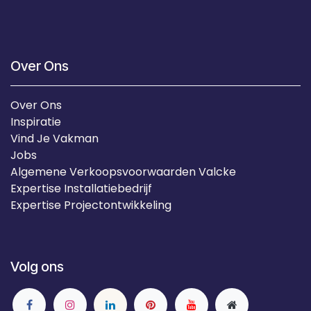
Over Ons
Over Ons
Inspiratie
Vind Je Vakman
Jobs
Algemene Verkoopsvoorwaarden Valcke
Expertise Installatiebedrijf
Expertise Projectontwikkeling
Volg ons