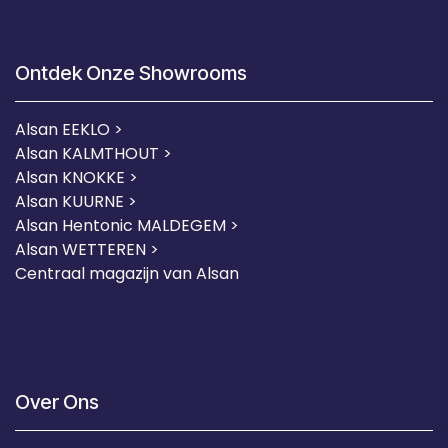
Ontdek Onze Showrooms
Alsan EEKLO >
Alsan KALMTHOUT >
Alsan KNOKKE >
Alsan KUURNE
>
Alsan Hentonic MALDEGEM >
Alsan WETTEREN >
Centraal magazijn van Alsan
Over Ons