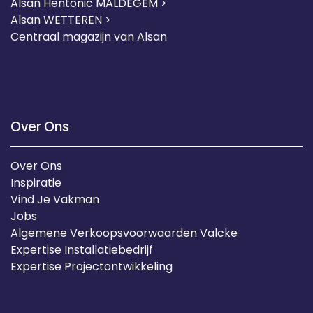
Alsan Hentonic MALDEGEM >
Alsan WETTEREN >
Centraal magazijn van Alsan
Over Ons
Over Ons
Inspiratie
Vind Je Vakman
Jobs
Algemene Verkoopsvoorwaarden Valcke
Expertise Installatiebedrijf
Expertise Projectontwikkeling