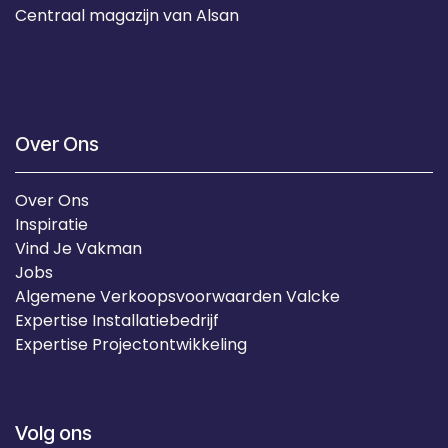
Centraal magazijn van Alsan
Over Ons
Over Ons
Inspiratie
Vind Je Vakman
Jobs
Algemene Verkoopsvoorwaarden Valcke
Expertise Installatiebedrijf
Expertise Projectontwikkeling
Volg ons