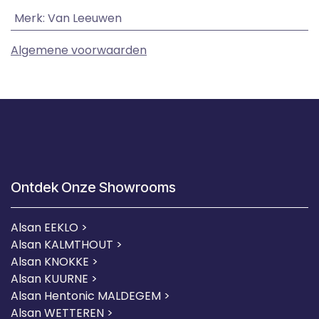
Merk
:
Van Leeuwen
Algemene voorwaarden
Ontdek Onze Showrooms
Alsan EEKLO >
Alsan KALMTHOUT >
Alsan KNOKKE >
Alsan KUURNE
>
Alsan Hentonic MALDEGEM >
Alsan WETTEREN >