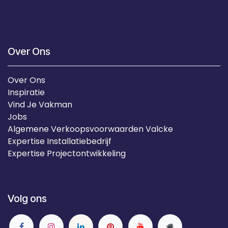
Over Ons
Over Ons
Inspiratie
Vind Je Vakman
Jobs
Algemene Verkoopsvoorwaarden Valcke
Expertise Installatiebedrijf
Expertise Projectontwikkeling
Volg ons