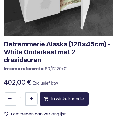
Detremmerie Alaska (120x45cm) -
White Onderkast met 2
draaideuren
Interne referentie:
60/D120/01
402,00
€
Exclusief btw
In winkelmandje
Toevoegen aan verlanglijst