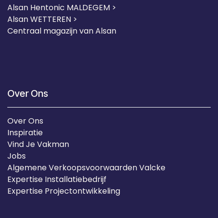
Alsan Hentonic MALDEGEM >
Alsan WETTEREN >
Centraal magazijn van Alsan
Over Ons
Over Ons
Inspiratie
Vind Je Vakman
Jobs
Algemene Verkoopsvoorwaarden Valcke
Expertise Installatiebedrijf
Expertise Projectontwikkeling