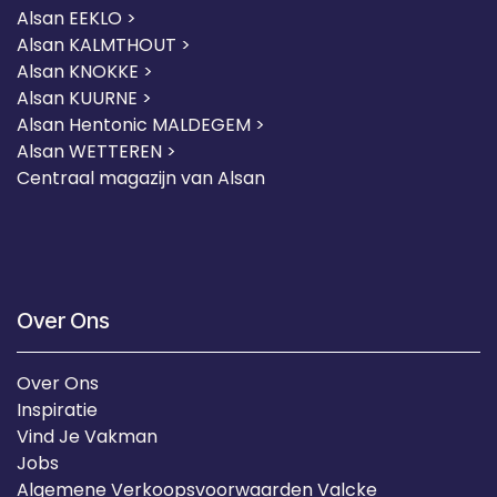
Alsan EEKLO >
Alsan KALMTHOUT >
Alsan KNOKKE >
Alsan KUURNE
>
Alsan Hentonic MALDEGEM >
Alsan WETTEREN >
Centraal magazijn van Alsan
Over Ons
Over Ons
Inspiratie
Vind Je Vakman
Jobs
Algemene Verkoopsvoorwaarden Valcke