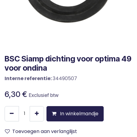
BSC Siamp dichting voor optima 49
voor ondina
Interne referentie:
34490507
6,30
€
Exclusief btw
In winkelmandje
Toevoegen aan verlanglijst