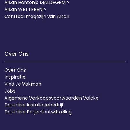
Alsan Hentonic MALDEGEM >
Alsan WETTEREN >
Centraal magazijn van Alsan
Over Ons
Over Ons
Inspiratie
Vind Je Vakman
Jobs
Algemene Verkoopsvoorwaarden Valcke
Expertise Installatiebedrijf
Expertise Projectontwikkeling