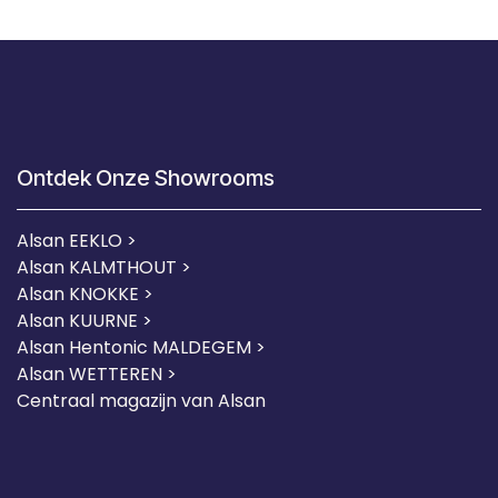
Ontdek Onze Showrooms
Alsan EEKLO >
Alsan KALMTHOUT >
Alsan KNOKKE >
Alsan KUURNE
>
Alsan Hentonic MALDEGEM >
Alsan WETTEREN >
Centraal magazijn van Alsan