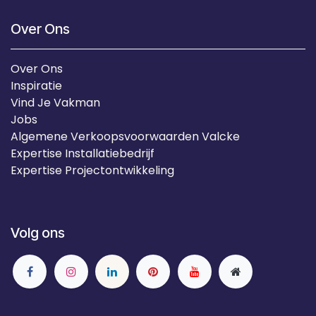
Over Ons
Over Ons
Inspiratie
Vind Je Vakman
Jobs
Algemene Verkoopsvoorwaarden Valcke
Expertise Installatiebedrijf
Expertise Projectontwikkeling
Volg ons