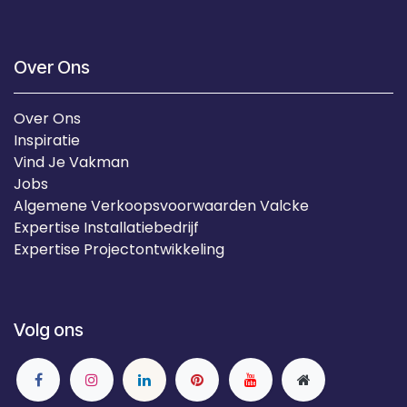
Over Ons
Over Ons
Inspiratie
Vind Je Vakman
Jobs
Algemene Verkoopsvoorwaarden Valcke
Expertise Installatiebedrijf
Expertise Projectontwikkeling
Volg ons