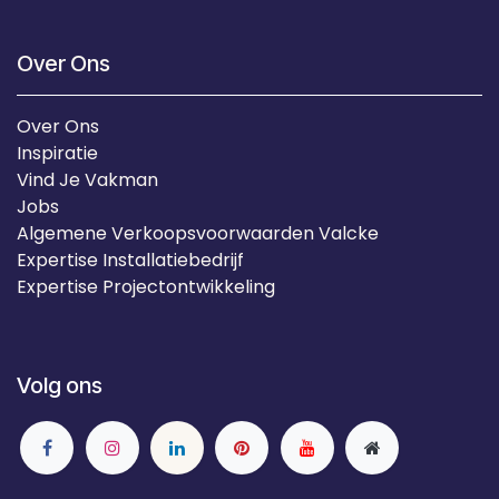
Over Ons
Over Ons
Inspiratie
Vind Je Vakman
Jobs
Algemene Verkoopsvoorwaarden Valcke
Expertise Installatiebedrijf
Expertise Projectontwikkeling
Volg ons