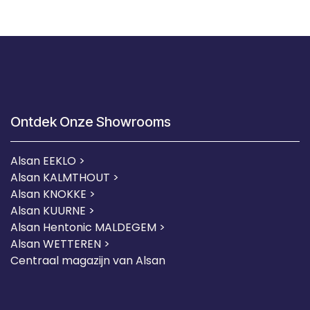
Ontdek Onze Showrooms
Alsan EEKLO >
Alsan KALMTHOUT >
Alsan KNOKKE >
Alsan KUURNE
>
Alsan Hentonic MALDEGEM >
Alsan WETTEREN >
Centraal magazijn van Alsan