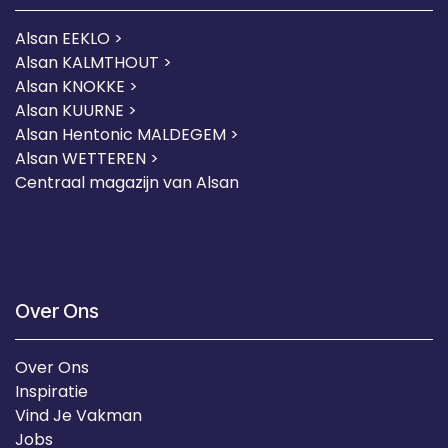
Alsan EEKLO >
Alsan KALMTHOUT >
Alsan KNOKKE >
Alsan KUURNE
>
Alsan Hentonic MALDEGEM >
Alsan WETTEREN >
Centraal magazijn van Alsan
Over Ons
Over Ons
Inspiratie
Vind Je Vakman
Jobs