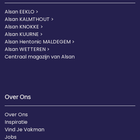
Alsan EEKLO >
Alsan KALMTHOUT >
Alsan KNOKKE >
Alsan KUURNE
>
Alsan Hentonic MALDEGEM >
Alsan WETTEREN >
Centraal magazijn van Alsan
Over Ons
Over Ons
Inspiratie
Vind Je Vakman
Jobs