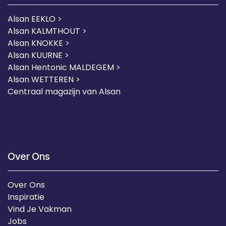
Alsan EEKLO >
Alsan KALMTHOUT >
Alsan KNOKKE >
Alsan KUURNE
>
Alsan Hentonic MALDEGEM >
Alsan WETTEREN >
Centraal magazijn van Alsan
Over Ons
Over Ons
Inspiratie
Vind Je Vakman
Jobs