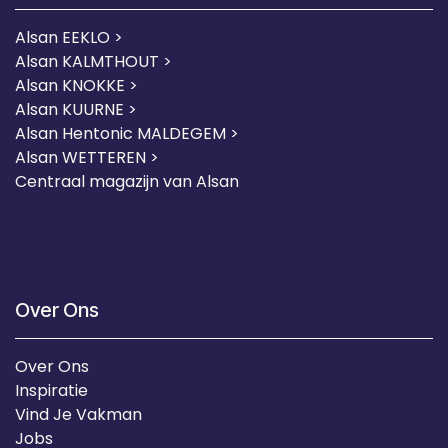
Alsan EEKLO >
Alsan KALMTHOUT >
Alsan KNOKKE >
Alsan KUURNE
>
Alsan Hentonic MALDEGEM >
Alsan WETTEREN >
Centraal magazijn van Alsan
Over Ons
Over Ons
Inspiratie
Vind Je Vakman
Jobs