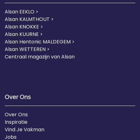
Alsan EEKLO >
Alsan KALMTHOUT >
Alsan KNOKKE >
Alsan KUURNE
>
Alsan Hentonic MALDEGEM >
Alsan WETTEREN >
Centraal magazijn van Alsan
Over Ons
Over Ons
Inspiratie
Vind Je Vakman
Jobs