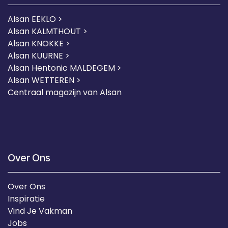
Alsan EEKLO >
Alsan KALMTHOUT >
Alsan KNOKKE >
Alsan KUURNE
>
Alsan Hentonic MALDEGEM >
Alsan WETTEREN >
Centraal magazijn van Alsan
Over Ons
Over Ons
Inspiratie
Vind Je Vakman
Jobs