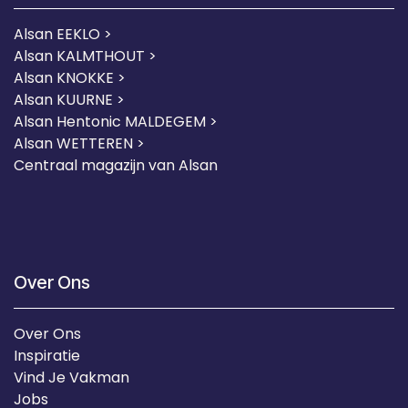
Alsan EEKLO >
Alsan KALMTHOUT >
Alsan KNOKKE >
Alsan KUURNE
>
Alsan Hentonic MALDEGEM >
Alsan WETTEREN >
Centraal magazijn van Alsan
Over Ons
Over Ons
Inspiratie
Vind Je Vakman
Jobs