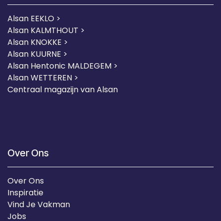
Alsan EEKLO >
Alsan KALMTHOUT >
Alsan KNOKKE >
Alsan KUURNE
>
Alsan Hentonic MALDEGEM >
Alsan WETTEREN >
Centraal magazijn van Alsan
Over Ons
Over Ons
Inspiratie
Vind Je Vakman
Jobs