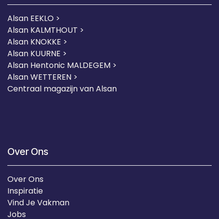
Alsan EEKLO >
Alsan KALMTHOUT >
Alsan KNOKKE >
Alsan KUURNE
>
Alsan Hentonic MALDEGEM >
Alsan WETTEREN >
Centraal magazijn van Alsan
Over Ons
Over Ons
Inspiratie
Vind Je Vakman
Jobs