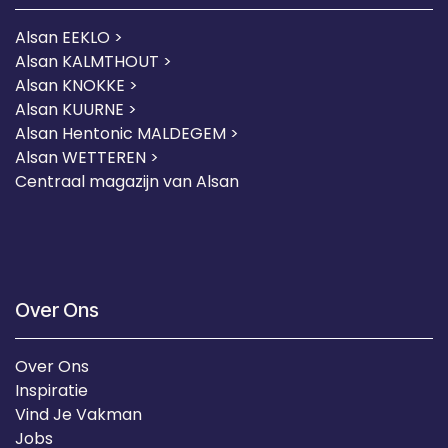
Alsan EEKLO >
Alsan KALMTHOUT >
Alsan KNOKKE >
Alsan KUURNE
>
Alsan Hentonic MALDEGEM >
Alsan WETTEREN >
Centraal magazijn van Alsan
Over Ons
Over Ons
Inspiratie
Vind Je Vakman
Jobs