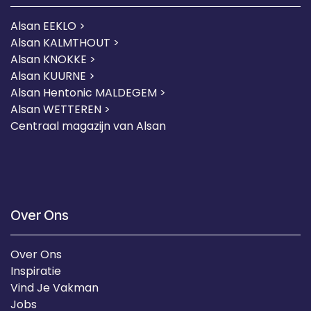
Alsan EEKLO >
Alsan KALMTHOUT >
Alsan KNOKKE >
Alsan KUURNE
>
Alsan Hentonic MALDEGEM >
Alsan WETTEREN >
Centraal magazijn van Alsan
Over Ons
Over Ons
Inspiratie
Vind Je Vakman
Jobs