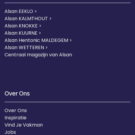
Alsan EEKLO >
Alsan KALMTHOUT >
Alsan KNOKKE >
Alsan KUURNE
>
Alsan Hentonic MALDEGEM >
Alsan WETTEREN >
Centraal magazijn van Alsan
Over Ons
Over Ons
Inspiratie
Vind Je Vakman
Jobs