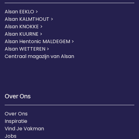
Alsan EEKLO >
Alsan KALMTHOUT >
Alsan KNOKKE >
Alsan KUURNE
>
Alsan Hentonic MALDEGEM >
Alsan WETTEREN >
Centraal magazijn van Alsan
Over Ons
Over Ons
Inspiratie
Vind Je Vakman
Jobs