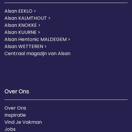
Alsan EEKLO >
Alsan KALMTHOUT >
Alsan KNOKKE >
Alsan KUURNE
>
Alsan Hentonic MALDEGEM >
Alsan WETTEREN >
Centraal magazijn van Alsan
Over Ons
Over Ons
Inspiratie
Vind Je Vakman
Jobs