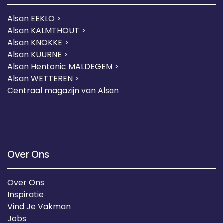
Alsan EEKLO >
Alsan KALMTHOUT >
Alsan KNOKKE >
Alsan KUURNE
>
Alsan Hentonic MALDEGEM >
Alsan WETTEREN >
Centraal magazijn van Alsan
Over Ons
Over Ons
Inspiratie
Vind Je Vakman
Jobs