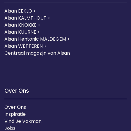
Alsan EEKLO >
Alsan KALMTHOUT >
Alsan KNOKKE >
Alsan KUURNE
>
Alsan Hentonic MALDEGEM >
Alsan WETTEREN >
Centraal magazijn van Alsan
Over Ons
Over Ons
Inspiratie
Vind Je Vakman
Jobs