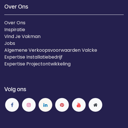
Over Ons
Over Ons
Inspiratie
Vind Je Vakman
Jobs
Algemene Verkoopsvoorwaarden Valcke
Expertise Installatiebedrijf
Expertise Projectontwikkeling
Volg ons