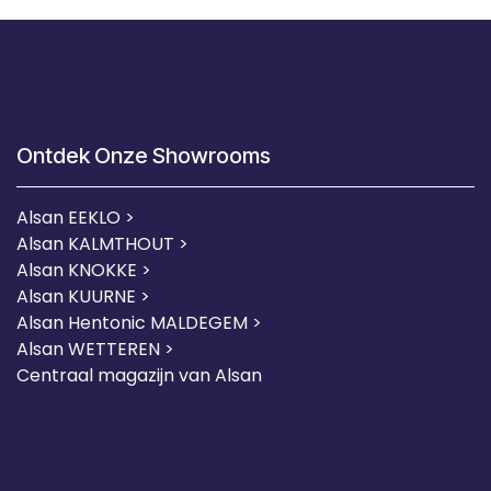
Ontdek Onze Showrooms
Alsan EEKLO >
Alsan KALMTHOUT >
Alsan KNOKKE >
Alsan KUURNE
>
Alsan Hentonic MALDEGEM >
Alsan WETTEREN >
Centraal magazijn van Alsan