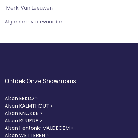
Merk
:
Van Leeuwen
Algemene voorwaarden
Ontdek Onze Showrooms
Alsan EEKLO >
Alsan KALMTHOUT >
Alsan KNOKKE >
Alsan KUURNE
>
Alsan Hentonic MALDEGEM >
Alsan WETTEREN >