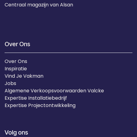
Centraal magazijn van Alsan
Over Ons
Over Ons
Inspiratie
Vind Je Vakman
Jobs
Algemene Verkoopsvoorwaarden Valcke
Expertise Installatiebedrijf
Expertise Projectontwikkeling
Volg ons