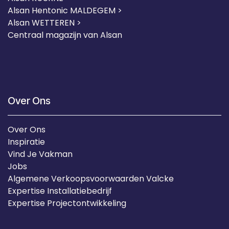
Alsan Hentonic MALDEGEM >
Alsan WETTEREN >
Centraal magazijn van Alsan
Over Ons
Over Ons
Inspiratie
Vind Je Vakman
Jobs
Algemene Verkoopsvoorwaarden Valcke
Expertise Installatiebedrijf
Expertise Projectontwikkeling